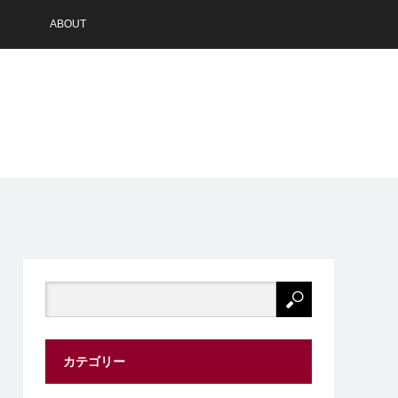
ABOUT
カテゴリー