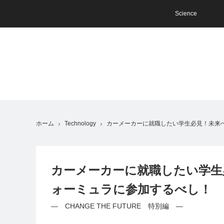
Science
ホーム
Technology
カーメーカーに就職したい学生必見！未来
カーメーカーに就職したい学生
ォーミュラに参加するべし！
― CHANGE THE FUTURE 特別編 ―