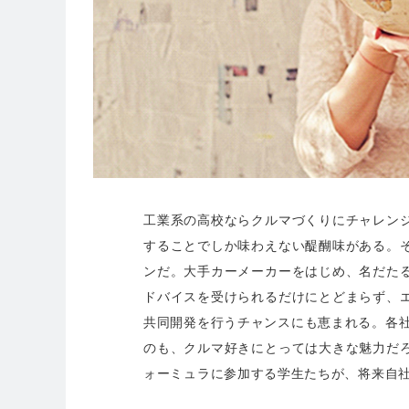
工業系の高校ならクルマづくりにチャレン
することでしか味わえない醍醐味がある。
ンだ。大手カーメーカーをはじめ、名だた
ドバイスを受けられるだけにとどまらず、
共同開発を行うチャンスにも恵まれる。各社
のも、クルマ好きにとっては大きな魅力だ
ォーミュラに参加する学生たちが、将来自