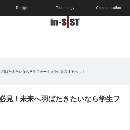
Design
Technology
Communication
へ羽ばたきたいなら学生フォーミュラに参加するべし！
必見！未来へ羽ばたきたいなら学生フ