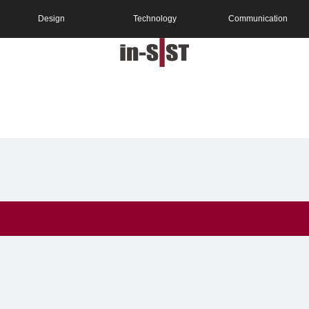
Design
Technology
Communication