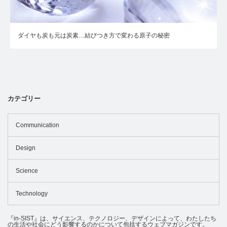
ダイヤも炭も元は炭素…結びつき方で変わる原子の秘密
カテゴリー
Communication
Design
Science
Technology
『in-SIST』は、サイエンス、テクノロジー、デザインによって、わたしたち
の生活や社会にどう影響するのかについて包括するウェブマガジンです。