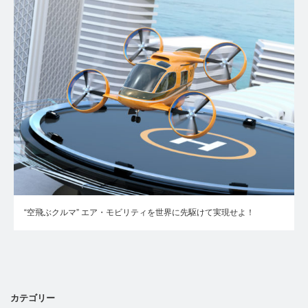
“空飛ぶクルマ” エア・モビリティを世界に先駆けて実現せよ！
カテゴリー