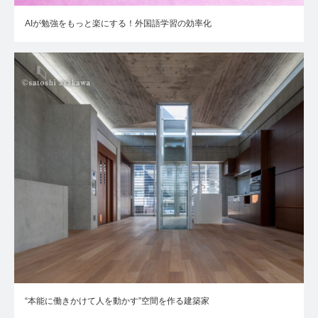
AIが勉強をもっと楽にする！外国語学習の効率化
“本能に働きかけて人を動かす”空間を作る建築家