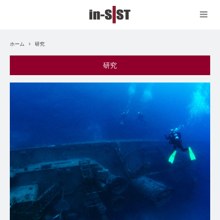
ホーム
研究
研究