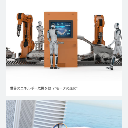
世界のエネルギー危機を救う”モータの進化”