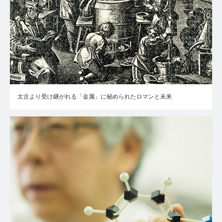
太古より受け継がれる「金属」に秘められたロマンと未来