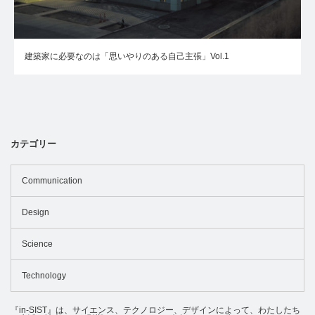
建築家に必要なのは「思いやりのある自己主張」Vol.1
カテゴリー
Communication
Design
Science
Technology
『in-SIST』は、サイエンス、テクノロジー、デザインによって、わたしたち