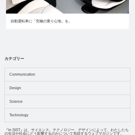
自動運転車に「究極の乗り心地」を。
カテゴリー
Communication
Design
Science
Technology
『in-SIST』は、サイエンス、テクノロジー、デザインによって、わたしたち
の生活や社会にどう影響するのかについて包括するウェブマガジンです。