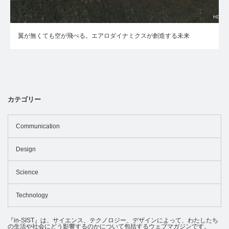
翼が無くても空が飛べる。エアロダイナミクスが創造する未来
カテゴリー
Communication
Design
Science
Technology
『in-SIST』は、サイエンス、テクノロジー、デザインによって、わたしたち
の生活や社会にどう影響するのかについて包括するウェブマガジンです。