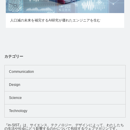
人口減の未来を補完するAI研究が優れたエンジニアを生む
カテゴリー
Communication
Design
Science
Technology
『in-SIST』は、サイエンス、テクノロジー、デザインによって、わたしたち
の生活や社会にどう影響するのかについて包括するウェブマガジンです。