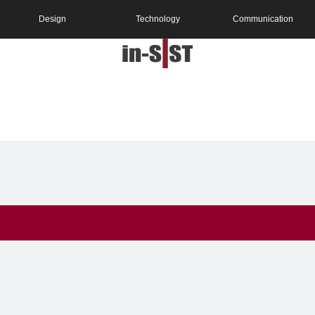
Design
Technology
Communication