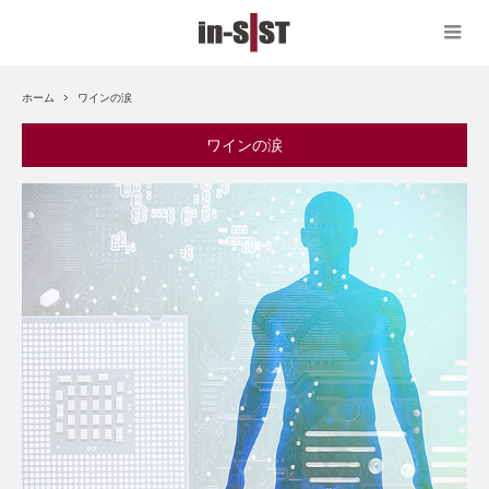
ホーム
ワインの涙
ワインの涙