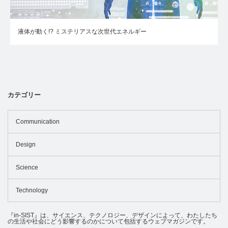
液体が動く!? ミステリアスな次世代エネルギー
カテゴリー
Communication
Design
Science
Technology
『in-SIST』は、サイエンス、テクノロジー、デザインによって、わたしたち
の生活や社会にどう影響するのかについて包括するウェブマガジンです。