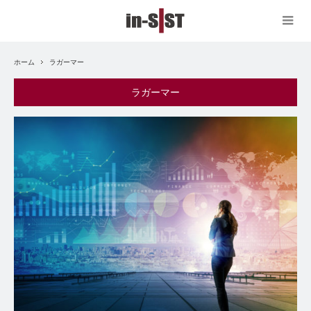
ホーム
ラガーマー
ラガーマー