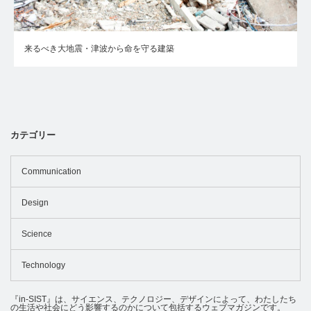
来るべき大地震・津波から命を守る建築
カテゴリー
Communication
Design
Science
Technology
『in-SIST』は、サイエンス、テクノロジー、デザインによって、わたしたち
の生活や社会にどう影響するのかについて包括するウェブマガジンです。