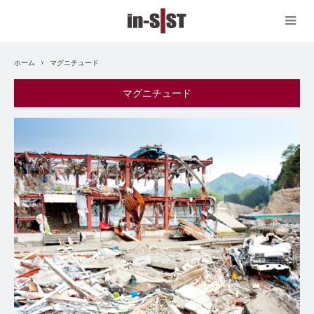
ホーム
マグニチュード
マグニチュード