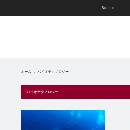
Science
ホーム
バイオテクノロジー
バイオテクノロジー