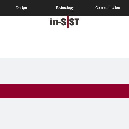
Design
Technology
Communication