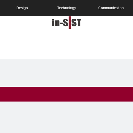
Design
Technology
Communication