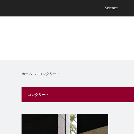
Science
ホーム
コンクリート
コンクリート