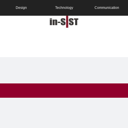
Design
Technology
Communication