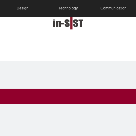
Design
Technology
Communication