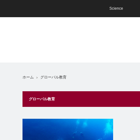
Science
ホーム
グローバル教育
グローバル教育