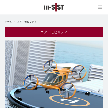
ホーム
エア・モビリティ
エア・モビリティ