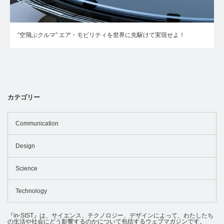
“空飛ぶクルマ” エア・モビリティを世界に先駆けて実現せよ！
カテゴリー
Communication
Design
Science
Technology
『in-SIST』は、サイエンス、テクノロジー、デザインによって、わたしたち
の生活や社会にどう影響するのかについて包括するウェブマガジンです。