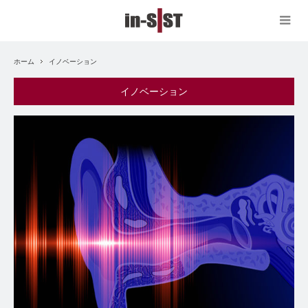
ホーム
イノベーション
イノベーション