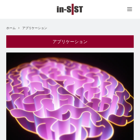
ホーム
アプリケーション
アプリケーション