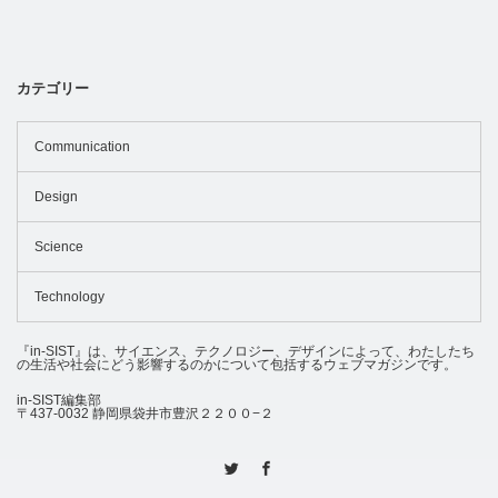
カテゴリー
Communication
Design
Science
Technology
『in-SIST』は、サイエンス、テクノロジー、デザインによって、わたしたち
の生活や社会にどう影響するのかについて包括するウェブマガジンです。
in-SIST編集部
〒437-0032 静岡県袋井市豊沢２２００−２
Twitter
Facebook